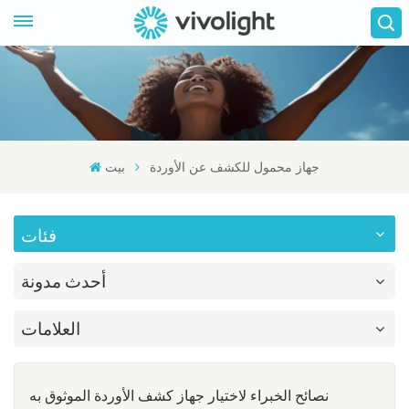
جهاز محمول للكشف عن الأوردة
بيت
فئات
أحدث مدونة
العلامات
نصائح الخبراء لاختيار جهاز كشف الأوردة الموثوق به