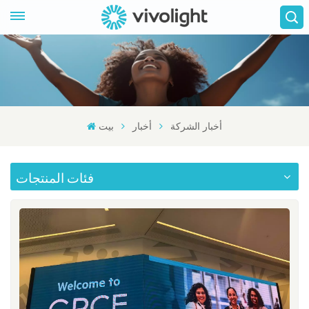
أخبار الشركة
أخبار
بيت
فئات المنتجات