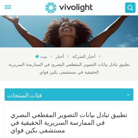
أخبار الشركة
أخبار
بيت
تطبيق تبادل بيانات التصوير المقطعي البصري في الممارسة السريرية
الحقيقية في مستشفى بكين فواي
فئات المنتجات
تطبيق تبادل بيانات التصوير المقطعي البصري
في الممارسة السريرية الحقيقية في
مستشفى بكين فواي