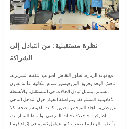
نظرة مستقبلية: من التبادل إلى
الشراكة
مع نهاية الزيارة، تجاوز النقاش الجوانب التقنية السريرية.
ناقش الوفد وفريق البروفيسور سونغ إمكانية إقامة تعاون
مستمر، يشمل تبادل الحالات في المستقبل، والأنشطة
الأكاديمية المشتركة، ومواصلة الحوار حول التدخل التاجي
عن طريق الجلد الموجه بالتصوير. كانت القيمة واضحة لكلا
الطرفين: فاختلاف فئات المرضى، وأنماط الممارسة،
وأنظمة الرعاية الصحية، كلها عوامل تُسهم في إثراء فهمنا