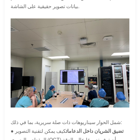
بيانات تصوير حقيقية على الشاشة.
شمل الحوار سيناريوهات ذات صلة سريرية، بما في ذلك:
تضيق الشريان داخل الدعامات
كيف يمكن لتقنية التصوير
●
المقطعي البصري (OCT) أن توفر تصويرًا عالي الدقة