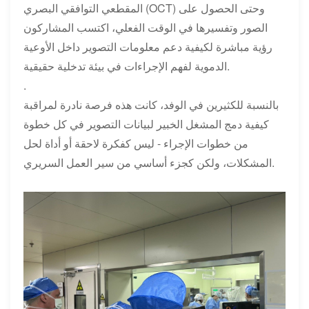
المقطعي التوافقي البصري (OCT) وحتى الحصول على
الصور وتفسيرها في الوقت الفعلي، اكتسب المشاركون
رؤية مباشرة لكيفية دعم معلومات التصوير داخل الأوعية
الدموية لفهم الإجراءات في بيئة تدخلية حقيقية.
.
بالنسبة للكثيرين في الوفد، كانت هذه فرصة نادرة لمراقبة
كيفية دمج المشغل الخبير لبيانات التصوير في كل خطوة
من خطوات الإجراء - ليس كفكرة لاحقة أو أداة لحل
المشكلات، ولكن كجزء أساسي من سير العمل السريري.