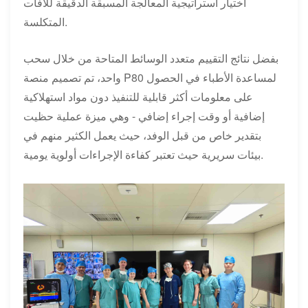
اختيار استراتيجية المعالجة المسبقة الدقيقة للآفات
المتكلسة.
بفضل نتائج التقييم متعدد الوسائط المتاحة من خلال سحب
واحد، تم تصميم منصة P80 لمساعدة الأطباء في الحصول
على معلومات أكثر قابلية للتنفيذ دون مواد استهلاكية
إضافية أو وقت إجراء إضافي - وهي ميزة عملية حظيت
بتقدير خاص من قبل الوفد، حيث يعمل الكثير منهم في
بيئات سريرية حيث تعتبر كفاءة الإجراءات أولوية يومية.