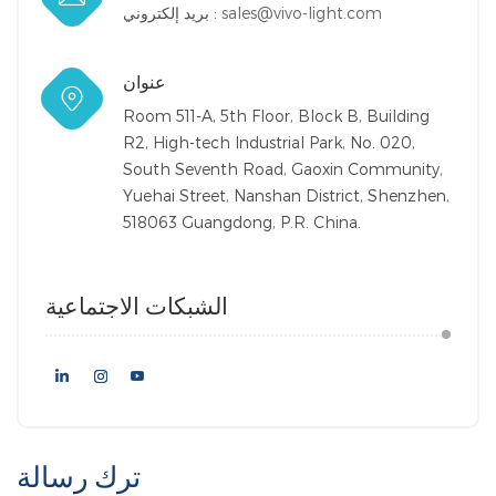
sales@vivo-light.com
بريد إلكتروني :
عنوان
Room 511-A, 5th Floor, Block B, Building
R2, High-tech Industrial Park, No. 020,
South Seventh Road, Gaoxin Community,
Yuehai Street, Nanshan District, Shenzhen,
518063 Guangdong, P.R. China.
الشبكات الاجتماعية
ترك رسالة