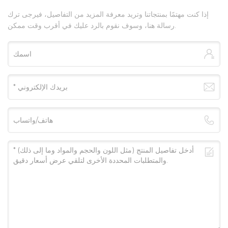
إذا كنت مهتمًا بمنتجاتنا وتريد معرفة المزيد من التفاصيل، فيرجى ترك
رسالة هنا، وسوف نقوم بالرد عليك في أقرب وقت ممكن.