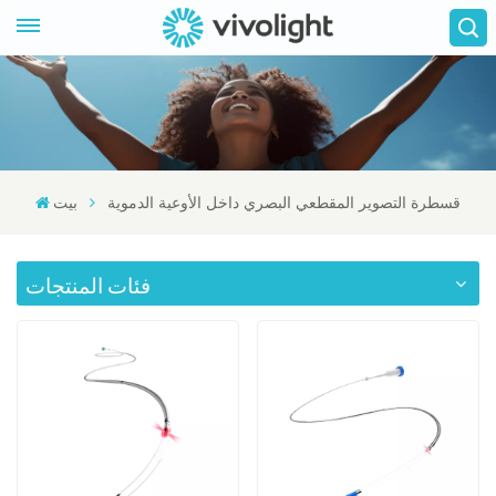
قسطرة التصوير المقطعي البصري داخل الأوعية الدموية
بيت
فئات المنتجات