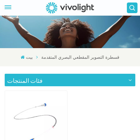
قسطرة التصوير المقطعي البصري المتقدمة
بيت
فئات المنتجات