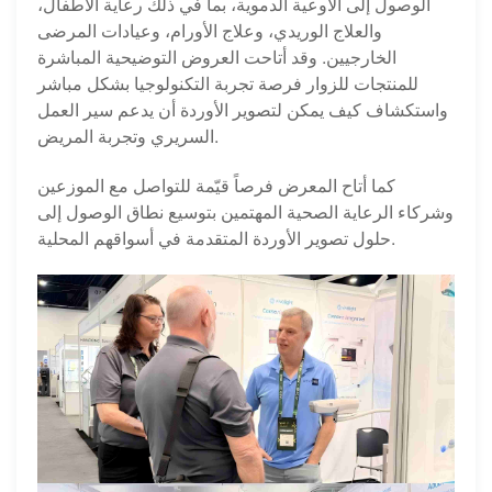
الوصول إلى الأوعية الدموية، بما في ذلك رعاية الأطفال،
والعلاج الوريدي، وعلاج الأورام، وعيادات المرضى
الخارجيين. وقد أتاحت العروض التوضيحية المباشرة
للمنتجات للزوار فرصة تجربة التكنولوجيا بشكل مباشر
واستكشاف كيف يمكن لتصوير الأوردة أن يدعم سير العمل
السريري وتجربة المريض.
كما أتاح المعرض فرصاً قيّمة للتواصل مع الموزعين
وشركاء الرعاية الصحية المهتمين بتوسيع نطاق الوصول إلى
حلول تصوير الأوردة المتقدمة في أسواقهم المحلية.