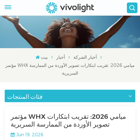
أخبار الشركة
أخبار
بيت
مؤتمر WHX ميامي 2026: تقريب ابتكارات تصوير الأوردة من الممارسة
السريرية
فئات المنتجات
مؤتمر WHX ميامي 2026: تقريب ابتكارات
تصوير الأوردة من الممارسة السريرية
Jun 19, 2026