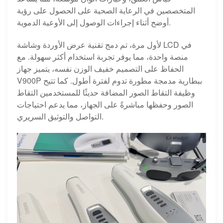
المتخصصين في الرعاية الصحية على الحصول على رؤية
أوضح أثناء إجراءات الوصول إلى الأوعية الدموية.
لأول مرة، تم دمج تقنية عرض الأوردة وشاشة LCD في
منصة واحدة، مما يوفر تجربة استخدام أكثر سهولة. مع
الحفاظ على التصميم خفيف الوزن نفسه، يتميز جهاز
V900P ببطارية مدمجة مطورة تدوم لفترة أطول. كما تتيح
وظيفة التقاط الصور المضافة حديثًا للمستخدمين التقاط
الصور وحفظها مباشرةً على الجهاز، مما يدعم احتياجات
التواصل والتوثيق السريري.