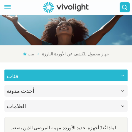
جهاز محمول للكشف عن الأوردة البارزة
بيت
فئات
أحدث مدونة
العلامات
لماذا تُعدّ أجهزة تحديد الأوردة مهمة للمرضى الذين يصعب