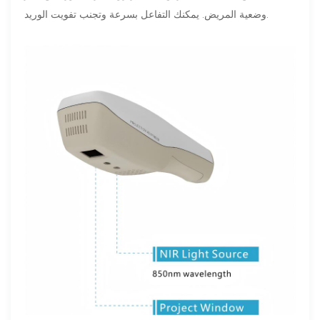
وضعية المريض. يمكنك التفاعل بسرعة وتجنب تفويت الوريد.