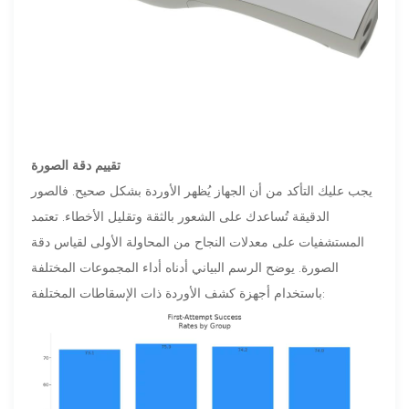
تقييم دقة الصورة
يجب عليك التأكد من أن الجهاز يُظهر الأوردة بشكل صحيح. فالصور
الدقيقة تُساعدك على الشعور بالثقة وتقليل الأخطاء. تعتمد
المستشفيات على معدلات النجاح من المحاولة الأولى لقياس دقة
الصورة. يوضح الرسم البياني أدناه أداء المجموعات المختلفة
باستخدام أجهزة كشف الأوردة ذات الإسقاطات المختلفة: