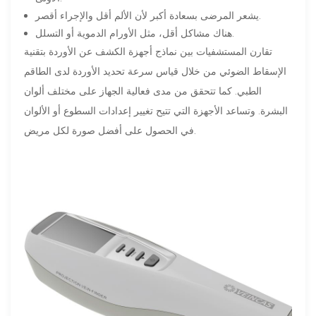
يشعر المرضى بسعادة أكبر لأن الألم أقل والإجراء أقصر.
هناك مشاكل أقل، مثل الأورام الدموية أو التسلل.
تقارن المستشفيات بين نماذج أجهزة الكشف عن الأوردة بتقنية
الإسقاط الضوئي من خلال قياس سرعة تحديد الأوردة لدى الطاقم
الطبي. كما تتحقق من مدى فعالية الجهاز على مختلف ألوان
البشرة. وتساعد الأجهزة التي تتيح تغيير إعدادات السطوع أو الألوان
في الحصول على أفضل صورة لكل مريض.