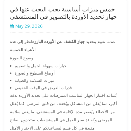
خمس ميزات أساسية يجب البحث عنها في
جهاز تحديد الأوردة بالتصوير في المستشفى
May 29, 2026
عندما تقوم بتحديد
جهاز الكشف عن الأوردة البارزة
انظر إلى هذه
الأشياء الخمسة:
وضوح الصورة
خيارات سهولة الحمل والتصميم
أوضاع السطوع والصورة
ميزات السلامة والصيانة
قدرات العرض في الوقت الحقيقي
يُساعد اختيار الجهاز المناسب الممرضات على تحديد الأوردة بدقة
أكبر، مما يُقلل من المشاكل ويُخفف من قلق المرضى. كما يُقلل
من الأخطاء ويُقصر مدة الإقامة في المستشفى، ما يعني سلامة
المرضى وكفاءة سير العمل في المستشفيات. ستجدون نصائح
مفيدة في كل قسم لمساعدتكم على الاختيار الأمثل.