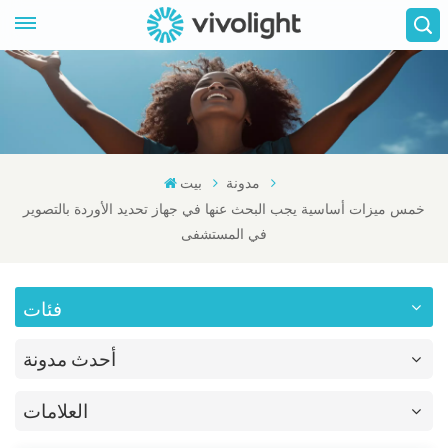
مدونة
بيت
خمس ميزات أساسية يجب البحث عنها في جهاز تحديد الأوردة بالتصوير
في المستشفى
فئات
أحدث مدونة
العلامات