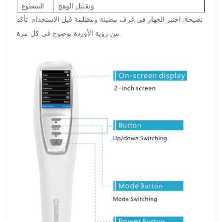
وتقليل الوهج.
السطوع
نصيحة: اختبر الجهاز في غرف مضيئة ومظلمة قبل الاستخدام. تأكد
من رؤية الأوردة بوضوح في كل مرة.