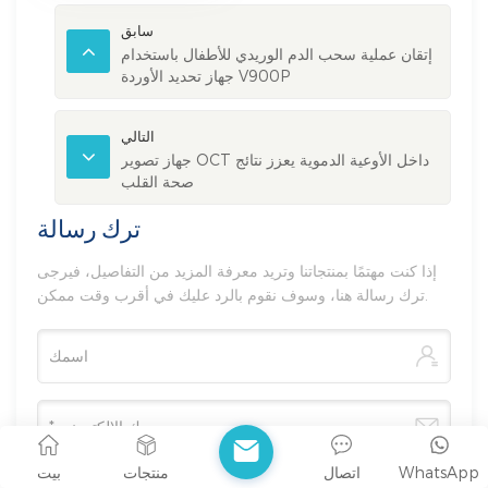
سابق
إتقان عملية سحب الدم الوريدي للأطفال باستخدام
جهاز تحديد الأوردة V900P
التالي
جهاز تصوير OCT داخل الأوعية الدموية يعزز نتائج
صحة القلب
ترك رسالة
إذا كنت مهتمًا بمنتجاتنا وتريد معرفة المزيد من التفاصيل، فيرجى
ترك رسالة هنا، وسوف نقوم بالرد عليك في أقرب وقت ممكن.
WhatsApp
اتصال
منتجات
بيت