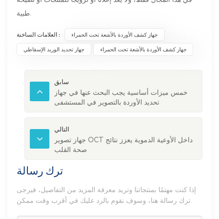
طبية.
العلامات الساخنة :
جهاز كشف الأوردة بالأشعة تحت الحمراء
جهاز كشف الأوردة بالأشعة تحت الحمراء
جهاز تحديد الوريد الإسقاطي
سابق
خمس ميزات أساسية يجب البحث عنها في جهاز
تحديد الأوردة بالتصوير في المستشفى
التالي
جهاز تصوير OCT داخل الأوعية الدموية يعزز نتائج
صحة القلب
ترك رسالة
إذا كنت مهتمًا بمنتجاتنا وتريد معرفة المزيد من التفاصيل، فيرجى
ترك رسالة هنا، وسوف نقوم بالرد عليك في أقرب وقت ممكن.