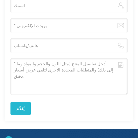
يُقدِّم