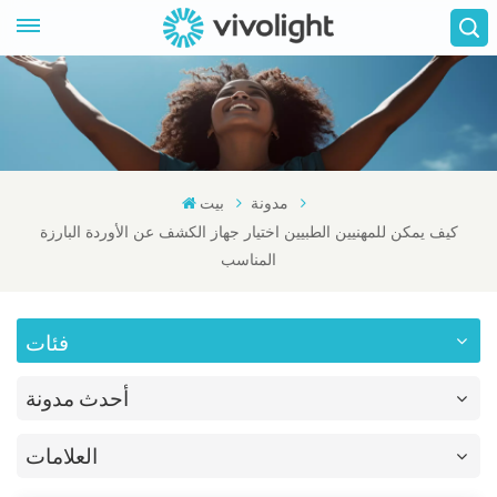
مدونة
بيت
كيف يمكن للمهنيين الطبيين اختيار جهاز الكشف عن الأوردة البارزة
المناسب
فئات
أحدث مدونة
العلامات