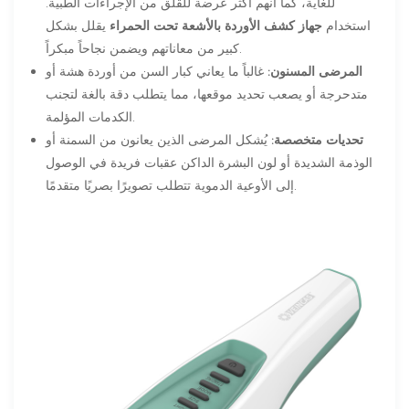
للغاية، كما أنهم أكثر عرضة للقلق من الإجراءات الطبية.
استخدام
جهاز كشف الأوردة بالأشعة تحت الحمراء
يقلل بشكل
كبير من معاناتهم ويضمن نجاحاً مبكراً.
المرضى المسنون:
غالباً ما يعاني كبار السن من أوردة هشة أو
متدحرجة أو يصعب تحديد موقعها، مما يتطلب دقة بالغة لتجنب
الكدمات المؤلمة.
تحديات متخصصة:
يُشكل المرضى الذين يعانون من السمنة أو
الوذمة الشديدة أو لون البشرة الداكن عقبات فريدة في الوصول
إلى الأوعية الدموية تتطلب تصويرًا بصريًا متقدمًا.