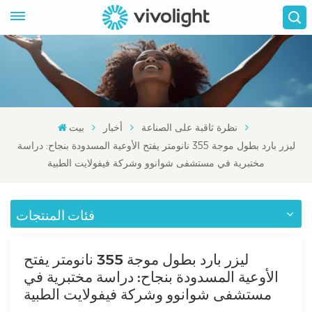
نظرة ثاقبة على الصناعة
أخبار
بيت
ليزر بارد بطول موجة 355 نانومتر يفتح الأوعية المسدودة بنجاح: دراسة
مختبرية في مستشفى شوانوو وشركة فيفولايت الطبية
فئات المنتجات
ليزر بارد بطول موجة 355 نانومتر يفتح
الأوعية المسدودة بنجاح: دراسة مختبرية في
مستشفى شوانوو وشركة فيفولايت الطبية