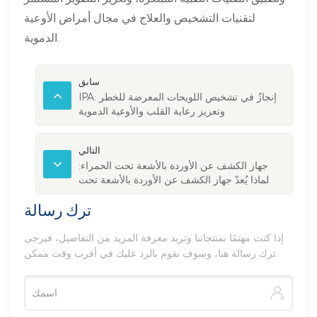
لتقنيات التشخيص والعلاج في مجال أمراض الأوعية
الدموية.
سابق
IPA: إنجازٌ في تشخيص اللويحات المعرضة للخطر
وتعزيز رعاية القلب والأوعية الدموية
التالي
جهاز الكشف عن الأوردة بالأشعة تحت الحمراء:
لماذا يُعدّ جهاز الكشف عن الأوردة بالأشعة تحت
الحمراء القريبة خيارًا أكثر أمانًا من الليزر
ترك رسالة
إذا كنت مهتمًا بمنتجاتنا وتريد معرفة المزيد من التفاصيل، فيرجى
ترك رسالة هنا، وسوف نقوم بالرد عليك في أقرب وقت ممكن.