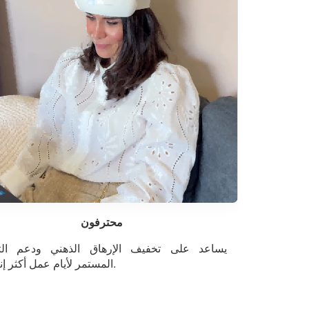
محترفون
يساعد على تخفيف الإرهاق الذهني ودعم الت
المستمر لأيام عمل أكثر إنتاجية.