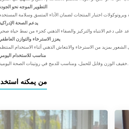
التطوير الموجه نحو الجودة
يدعم الصحة الإدراكية
يعزز الاسترخاء والتوازن العاطفي
مناسب للاستخدام اليومي
خفيف الوزن وقابل للحمل، ومناسب للدمج في روتينات الصحة اليومية.
من يمكنه استخدا