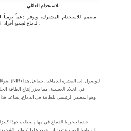
للاستخدام العائلي
مصمم للاستخدام المشترك، ويوفر دعماً يومياً 
الدماغ لجميع أفراد الأسرة.
عندما ينخرط الدماغ في مهام تتطلب جهدًا كبيرًا، 
الروابط 