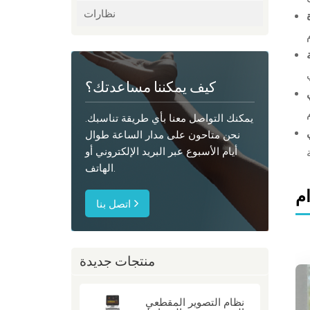
نظارات
كيف يمكننا مساعدتك؟
يمكنك التواصل معنا بأي طريقة تناسبك.
نحن متاحون على مدار الساعة طوال
أيام الأسبوع عبر البريد الإلكتروني أو
الهاتف.
م
اتصل بنا
منتجات جديدة
نظام التصوير المقطعي