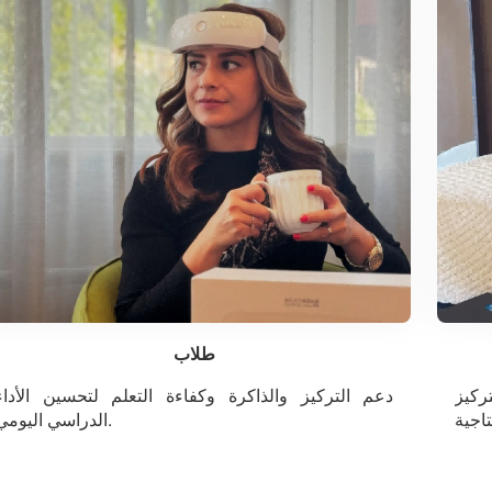
طلاب
ركيز
دعم التركيز والذاكرة وكفاءة التعلم لتحسين الأداء
الدراسي اليومي.