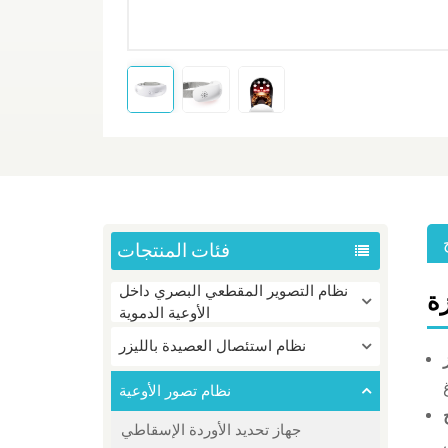
فئات المنتجات
نظام التصوير المقطعي البصري داخل
ة
الأوعية الدموية
نظام استئصال العصيدة بالليزر
نظام تصور الأوعية
جهاز تحديد الأوردة الإسقاطي