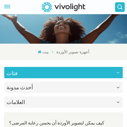
أجهزة تصوير الأوردة
بيت
فئات
أحدث مدونة
العلامات
كيف يمكن لتصوير الأوردة أن يحسن رعاية المرضى؟