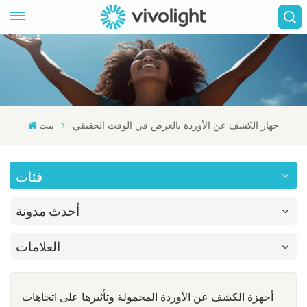
جهاز الكشف عن الأوردة بالعرض في الوقت الحقيقي
بيت
فئات
أحدث مدونة
العلامات
أجهزة الكشف عن الأوردة المحمولة وتأثيرها على اتجاهات