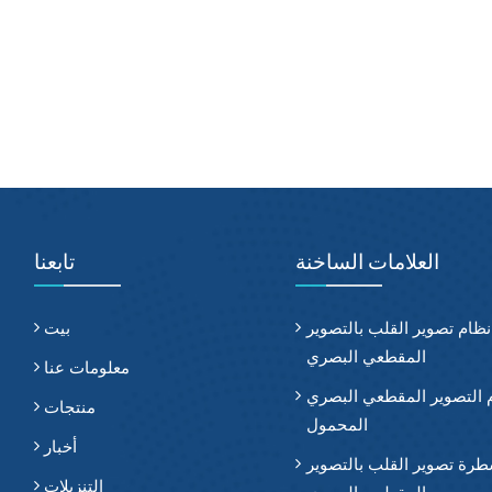
العلامات الساخنة
تابعنا
نظام تصوير القلب بالتصوير
بيت
المقطعي البصري
معلومات عنا
 التصوير المقطعي البصري
منتجات
المحمول
أخبار
رة تصوير القلب بالتصوير
التنزيلات