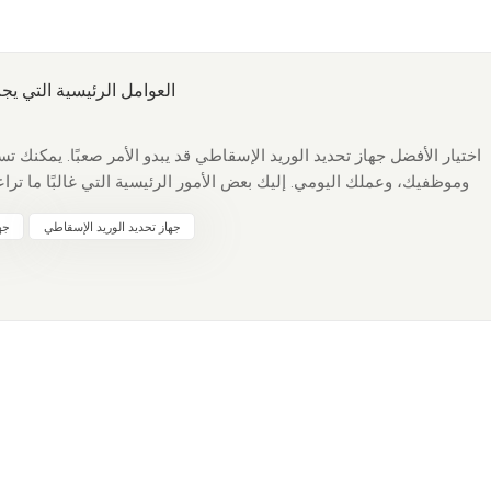
العوامل الرئيسية التي يج
اختيار الأفضل جهاز تحديد الوريد الإسقاطي قد يبدو الأمر صعبًا. يمكنك تس
وموظفيك، وعملك اليومي. إليك بعض الأمور الرئيسية التي غالبًا ما تراعي
جهاز تحديد الوريد الإسقاطي
جه