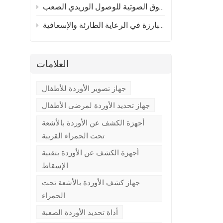
متى يُستخدم جهاز تحديد الأوردة بالتصوير مقابل التوجيه بالموجات فوق الصوتية للوصول الوريدي الصعب
ضرورة استخدام أجهزة الكشف عن الأوردة البارزة في الرعاية الطارئة والإسعافية
العلامات
جهاز تصوير الأوردة للأطفال
جهاز تحديد الأوردة لمرضى الأطفال
أجهزة الكشف عن الأوردة بالأشعة
تحت الحمراء القريبة
أجهزة الكشف عن الأوردة بتقنية
الإسقاط
جهاز كشف الأوردة بالأشعة تحت
الحمراء
أداة تحديد الأوردة الصعبة