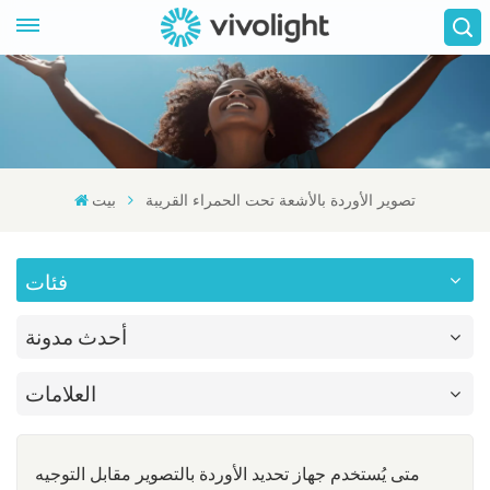
تصوير الأوردة بالأشعة تحت الحمراء القريبة
بيت
فئات
أحدث مدونة
العلامات
متى يُستخدم جهاز تحديد الأوردة بالتصوير مقابل التوجيه