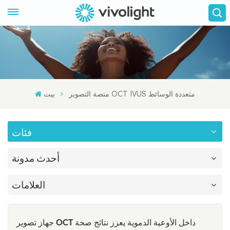
منصة التصوير OCT IVUS متعددة الوسائط
بيت
فئات
أحدث مدونة
العلامات
جهاز تصوير OCT داخل الأوعية الدموية يعزز نتائج صحة