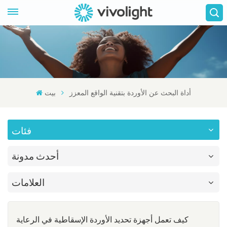
أداة البحث عن الأوردة بتقنية الواقع المعزز
بيت
فئات
أحدث مدونة
العلامات
كيف تعمل أجهزة تحديد الأوردة الإسقاطية في الرعاية