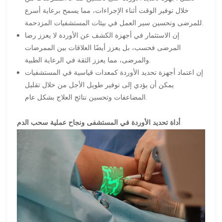
خلال توفير الوقت أثناء الإجراءات، مما يسمح برعاية أسرع
للمرضى وتحسين سير العمل في بيئات المستشفيات المزدحمة.
إن الاستثمار في أجهزة الكشف عن الأوردة لا يعزز رضا
المرضى فحسب، بل يعزز أيضًا العلاقات بين الممرضات
والمرضى، مما يعزز الثقة في الرعاية الطبية.
إن اعتماد أجهزة تحديد الأوردة كمعدات قياسية في المستشفيات
يمكن أن يؤدي إلى توفير طويل الأجل من خلال تقليل
المضاعفات وتحسين نتائج العلاج بشكل عام.
أداة تحديد الأوردة في المستشفى ونجاح عملية سحب الدم