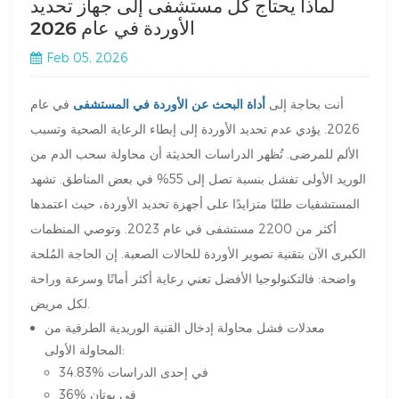
لماذا يحتاج كل مستشفى إلى جهاز تحديد
الأوردة في عام 2026
Feb 05, 2026
أنت بحاجة إلى
أداة البحث عن الأوردة في المستشفى
في عام
2026. يؤدي عدم تحديد الأوردة إلى إبطاء الرعاية الصحية وتسبب
الألم للمرضى. تُظهر الدراسات الحديثة أن محاولة سحب الدم من
الوريد الأولى تفشل بنسبة تصل إلى 55% في بعض المناطق. تشهد
المستشفيات طلبًا متزايدًا على أجهزة تحديد الأوردة، حيث اعتمدها
أكثر من 2200 مستشفى في عام 2023. وتوصي المنظمات
الكبرى الآن بتقنية تصوير الأوردة للحالات الصعبة. إن الحاجة المُلحة
واضحة: فالتكنولوجيا الأفضل تعني رعاية أكثر أمانًا وسرعة وراحة
لكل مريض.
معدلات فشل محاولة إدخال القنية الوريدية الطرفية من
المحاولة الأولى:
34.83% في إحدى الدراسات
36% في بوتان