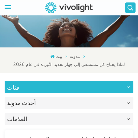
مدونة
بيت
لماذا يحتاج كل مستشفى إلى جهاز تحديد الأوردة في عام 2026
فئات
أحدث مدونة
العلامات