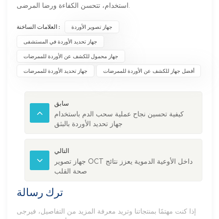
استخدام، تتحسن الكفاءة ورضا المرضى.
العلامات الساخنة :
جهاز تصوير الأوردة
جهاز تحديد الأوردة في المستشفى
جهاز محمول للكشف عن الأوردة للممرضات
أفضل جهاز للكشف عن الأوردة للممرضات
جهاز تحديد الأوردة للممرضات
سابق
كيفية تحسين نجاح عملية سحب الدم باستخدام
جهاز تحديد الأوردة بالبثق
التالي
جهاز تصوير OCT داخل الأوعية الدموية يعزز نتائج
صحة القلب
ترك رسالة
إذا كنت مهتمًا بمنتجاتنا وتريد معرفة المزيد من التفاصيل، فيرجى