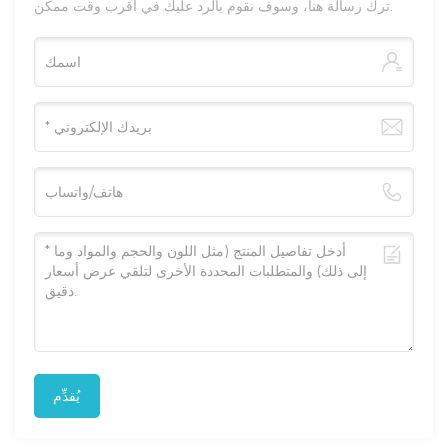
ترك رسالة هنا، وسوف نقوم بالرد عليك في أقرب وقت ممكن.
يُقدِّم