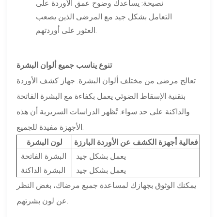
نصيحة: يساعدك وضوح عمق الأوردة على
التعامل بشكل جيد مع المرضى الذين يصعب
العثور على أوردتهم.
تنوع يناسب جميع ألوان البشرة
تعالج مرضى من مختلف ألوان البشرة. جهاز كشف الأوردة
بتقنية الإسقاط الضوئي يعمل بكفاءة مع البشرة الفاتحة
والداكنة على حد سواء. تُظهر الدراسات السريرية أن هذه
الأجهزة مفيدة للجميع.
فعالية أجهزة الكشف عن الأوردة البارزة
لون البشرة
يعمل بشكل جيد
البشرة الفاتحة
يعمل بشكل جيد
البشرة الداكنة
يمكنك الوثوق بجهازك لمساعدة جميع مرضاك، بغض النظر
عن لون بشرتهم.