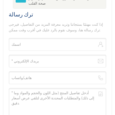
صحة القلب
ترك رسالة
إذا كنت مهتمًا بمنتجاتنا وتريد معرفة المزيد من التفاصيل، فيرجى
ترك رسالة هنا، وسوف نقوم بالرد عليك في أقرب وقت ممكن.