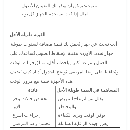
نصيحة: يمكن أن يوفر لك الضمان الأطول
المال إذا كنت تستخدم الجهاز كل يوم.
القيمة طويلة الأجل
أنت تبحث عن جهاز يُحقق لك قيمة مضافة لسنوات طويلة.
جهاز تحديد الأوردة بتقنية الإسقاط الضوئي يُساعدك على
العمل بسرعة أكبر وبأخطاء أقل، مما يُوفر لك الوقت
ويُحافظ على رضا المرضى. يُوضح الجدول أدناه كيف تُضيف
هذه الأجهزة قيمة مع مرور الوقت:
المساهمة في القيمة طويلة الأجل
فائدة
يقلل من انزعاج المريض
انخفاض حالات وخز
والمخاطر
الإبر
يوفر الوقت ويزيد الكفاءة
إجراءات أسرع
يعزز جودة الرعاية الشاملة
تحسن رضا المرضى