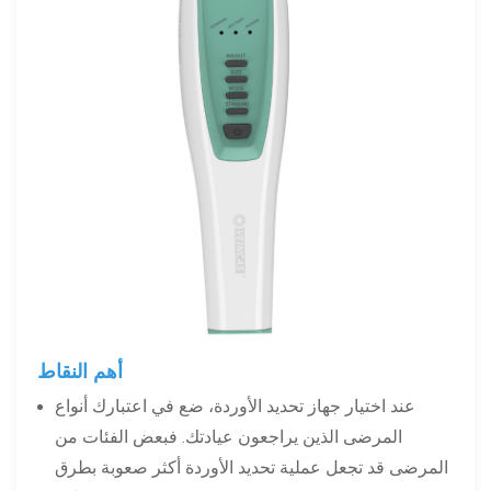
أهم النقاط
عند اختيار جهاز تحديد الأوردة، ضع في اعتبارك أنواع
المرضى الذين يراجعون عيادتك. فبعض الفئات من
المرضى قد تجعل عملية تحديد الأوردة أكثر صعوبة بطرق