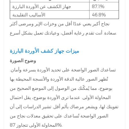
87.1%
جهاز الكشف عن الأوردة البارزة
46.8%
الأساليب التقليدية
نجاح أكبر يعني عددًا أقل من وخزات الإبر ومرضى أكثر
سعادة. أنت تقدم رعاية أفضل، وعيادتك تعمل بشكل أسرع.
ميزات جهاز كشف الأوردة البارزة
وضوح الصورة
تساعدك الصور الواضحة على تحديد الأوردة بسرعة وأمان.
تُظهر الصور عالية الدقة الأوردة والأنسجة المحيطة بها
بوضوح، مما يُمكّنك من الوصول إلى الموضع الصحيح من
المحاولة الأولى. عندما ترى الأوردة بوضوح، يقل احتمال
تفويتك لها، ويشعر مرضاك بألم أقل. تشير الدراسات إلى أن
الصور الواضحة تُساعدك على تحقيق معدلات نجاح من
المحاولة الأولى تتجاوز 87%.