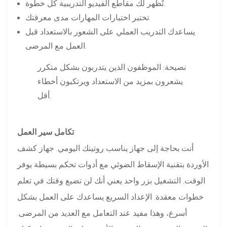
تُظهر لك مقاطع الفيديو التدريبية كل خطوة.
تختبر اختبارات المهارات مدى معرفتك.
يساعدك التدريب العملي على الشعور بالاستعداد قبل
العمل مع المرضى.
نصيحة: الموظفون الذين يتدربون بشكل متكرر
يشعرون بمزيد من الاستعداد ويرتكبون أخطاء
أقل.
تكامل سير العمل
أنت بحاجة إلى جهاز يناسب روتينك اليومي. جهاز كشف
الأوردة بتقنية الإسقاط الضوئي مع أدوات تحكم بسيطة يوفر
الوقت. التشغيل بزر واحد يعني أنك لن تضيع وقتك في تعلم
خطوات معقدة. الإعداد السريع يساعدك على العمل بشكل
أسرع، وهذا مفيد عند التعامل مع العديد من المرضى.