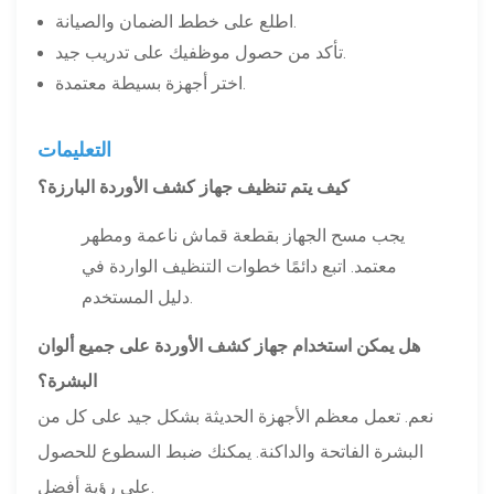
اطلع على خطط الضمان والصيانة.
تأكد من حصول موظفيك على تدريب جيد.
اختر أجهزة بسيطة معتمدة.
التعليمات
كيف يتم تنظيف جهاز كشف الأوردة البارزة؟
يجب مسح الجهاز بقطعة قماش ناعمة ومطهر
معتمد. اتبع دائمًا خطوات التنظيف الواردة في
دليل المستخدم.
هل يمكن استخدام جهاز كشف الأوردة على جميع ألوان
البشرة؟
نعم. تعمل معظم الأجهزة الحديثة بشكل جيد على كل من
البشرة الفاتحة والداكنة. يمكنك ضبط السطوع للحصول
على رؤية أفضل.