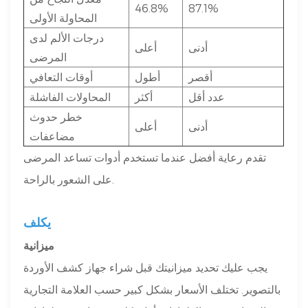
46.8%
87.1%
المحاولة الأولى
درجات الألم لدى
أدنى
أعلى
المرضى
أقصر
أطول
أوقات التعافي
عدد أقل
أكثر
المحاولات الفاشلة
خطر حدوث
أدنى
أعلى
مضاعفات
تقدم رعاية أفضل عندما تستخدم أدوات تساعد المرضى
على الشعور بالراحة.
يكلف
ميزانية
يجب عليك تحديد ميزانيتك قبل شراء جهاز كشف الأوردة
بالتصوير. تختلف الأسعار بشكل كبير حسب العلامة التجارية