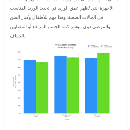
الأجهزة التي تُظهر عمق الوريد في تحديد الوريد المناسب
في الحالات الصعبة. وهذا مهم للأطفال وكبار السن
والمرضى ذوي مؤشر كتلة الجسم المرتفع أو المصابين
بالجفاف.