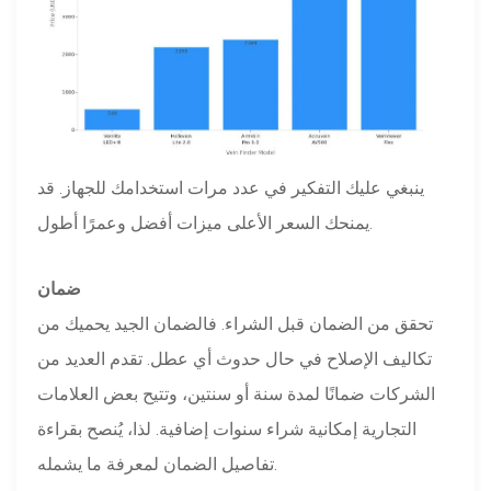
ينبغي عليك التفكير في عدد مرات استخدامك للجهاز. قد
يمنحك السعر الأعلى ميزات أفضل وعمرًا أطول.
ضمان
تحقق من الضمان قبل الشراء. فالضمان الجيد يحميك من
تكاليف الإصلاح في حال حدوث أي عطل. تقدم العديد من
الشركات ضمانًا لمدة سنة أو سنتين، وتتيح بعض العلامات
التجارية إمكانية شراء سنوات إضافية. لذا، يُنصح بقراءة
تفاصيل الضمان لمعرفة ما يشمله.