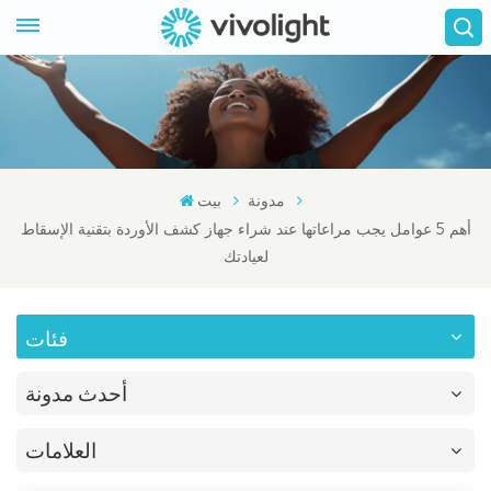
مدونة
بيت
أهم 5 عوامل يجب مراعاتها عند شراء جهاز كشف الأوردة بتقنية الإسقاط
لعيادتك
فئات
أحدث مدونة
العلامات