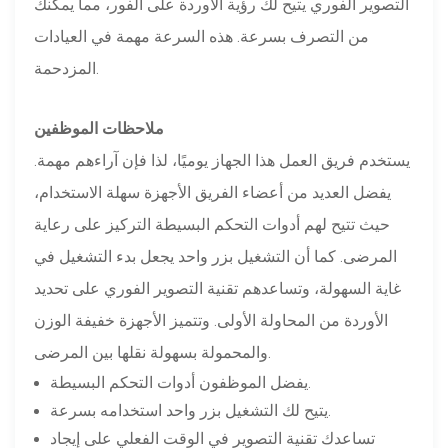
التصوير الفوري يتيح لك رؤية الأوردة على الفور، مما يمكنك
من التصرف بسرعة. هذه السرعة مهمة في العيادات
المزدحمة.
ملاحظات الموظفين
يستخدم فريق العمل هذا الجهاز يوميًا، لذا فإن آراءهم مهمة.
يفضل العديد من أعضاء الفريق الأجهزة سهلة الاستخدام،
حيث تتيح لهم أدوات التحكم البسيطة التركيز على رعاية
المرضى. كما أن التشغيل بزر واحد يجعل بدء التشغيل في
غاية السهولة، وتساعدهم تقنية التصوير الفوري على تحديد
الأوردة من المحاولة الأولى. وتتميز الأجهزة خفيفة الوزن
والمحمولة بسهولة نقلها بين المرضى.
يفضل الموظفون أدوات التحكم البسيطة.
يتيح لك التشغيل بزر واحد استخدامه بسرعة.
تساعدك تقنية التصوير في الوقت الفعلي على إيجاد