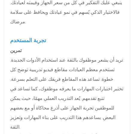
ينبغي عليك التفكير في كل من سعر الجهاز وقيمته لعيادتك.
فالاختيار الذكي يُسهم في نمو عيادتك ويحافظ على سلامة
مرضاك.
تجربة المستخدم
تمرين
تريد أن يشعر موظفوك بالثقة عند استخدام الأدوات الجديدة.
تستخدم معظم العيادات مقاطع فيديو تدريبية توضح كل
خطوة. تساعد هذه المقاطع فريقك على التعلم بسرعة.
تختبر اختبارات المهارات ما يعرفه موظفوك، كما تساعد في
تتبع تقدمهم. يُعد التدريب العملي مهمًا، حيث يمكن
للموظفين تجربة الجهاز على أذرع محاكاة أو مع بعضهم
البعض. يساعدهم هذا التدريب على بناء المهارات وتعزيز
الثقة.