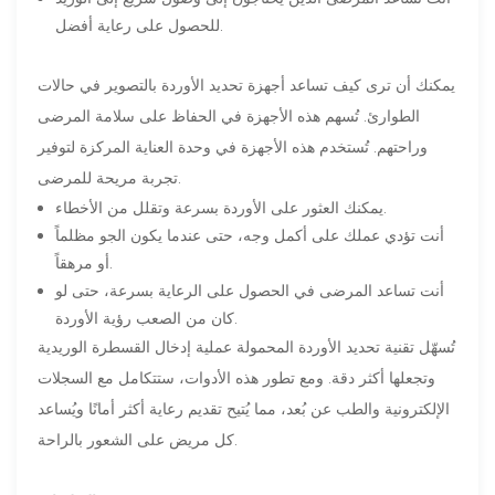
للحصول على رعاية أفضل.
يمكنك أن ترى كيف تساعد أجهزة تحديد الأوردة بالتصوير في حالات
الطوارئ. تُسهم هذه الأجهزة في الحفاظ على سلامة المرضى
وراحتهم. تُستخدم هذه الأجهزة في وحدة العناية المركزة لتوفير
تجربة مريحة للمرضى.
يمكنك العثور على الأوردة بسرعة وتقلل من الأخطاء.
أنت تؤدي عملك على أكمل وجه، حتى عندما يكون الجو مظلماً
أو مرهقاً.
أنت تساعد المرضى في الحصول على الرعاية بسرعة، حتى لو
كان من الصعب رؤية الأوردة.
تُسهّل تقنية تحديد الأوردة المحمولة عملية إدخال القسطرة الوريدية
وتجعلها أكثر دقة. ومع تطور هذه الأدوات، ستتكامل مع السجلات
الإلكترونية والطب عن بُعد، مما يُتيح تقديم رعاية أكثر أمانًا ويُساعد
كل مريض على الشعور بالراحة.