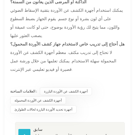
الداكنة أو المرضى الذين يعانون من السمنة؟
يمكنك استخدام أجهزة الكشف عن الأوردة بتقنية الإسقاط الضوئي
على أي لون بشرة أو نوع جسم. يقوم الجهاز بضبط السطوع
واللون، مما يتيح لك رؤية الأوردة بوضوح، حتى لو كانت عميقة أو
يصعب العثور عليها.
هل أحتاج إلى تدريب خاص لاستخدام جهاز كشف الأوردة المحمول؟
لا تحتاج إلى تدريب مكثف. معظم أجهزة الكشف عن الأوردة
المحمولة سهلة الاستخدام. يمكنك تعلمها من خلال ورشة عمل
قصيرة أو فيديو تعليمي عبر الإنترنت.
العلامات الساخنة :
أجهزة الكشف عن الأوردة البارزة
أجهزة الكشف عن الأوردة المحمولة
أجهزة تحديد الأوردة البارزة لحالات الطوارئ
سابق