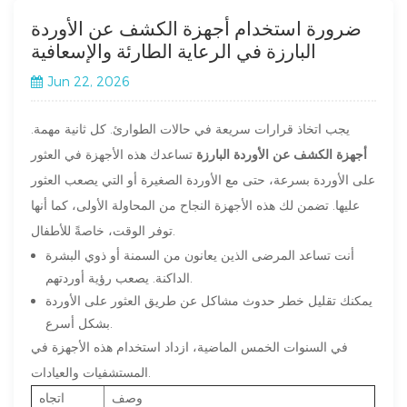
ضرورة استخدام أجهزة الكشف عن الأوردة
البارزة في الرعاية الطارئة والإسعافية
Jun 22, 2026
يجب اتخاذ قرارات سريعة في حالات الطوارئ. كل ثانية مهمة.
أجهزة الكشف عن الأوردة البارزة
تساعدك هذه الأجهزة في العثور
على الأوردة بسرعة، حتى مع الأوردة الصغيرة أو التي يصعب العثور
عليها. تضمن لك هذه الأجهزة النجاح من المحاولة الأولى، كما أنها
توفر الوقت، خاصةً للأطفال.
أنت تساعد المرضى الذين يعانون من السمنة أو ذوي البشرة
الداكنة. يصعب رؤية أوردتهم.
يمكنك تقليل خطر حدوث مشاكل عن طريق العثور على الأوردة
بشكل أسرع.
في السنوات الخمس الماضية، ازداد استخدام هذه الأجهزة في
المستشفيات والعيادات.
وصف
اتجاه