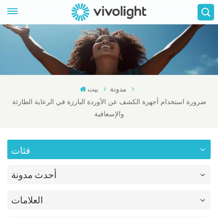
مدونة
بيت
ضرورة استخدام أجهزة الكشف عن الأوردة البارزة في الرعاية الطارئة
والإسعافية
فئات
أحدث مدونة
العلامات