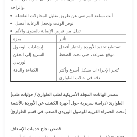
والراحة.
أنت تساعد المرضى عن طريق تقليل المحاولات الفاشلة.
توفر الوقت وتجعل الرعاية أفضل.
تقلل من فرص الإصابة بالعدوى والألم.
تأثير
ميزة
تستطيع تحديد الأوردة واختيار أفضل
إرشادات الوصول
موقع بسرعة، حتى تحت الضغط.
السريع إلى الحقن
الوريدي
تُنجز الإجراءات بشكل أسرع وأكثر
الكفاءة والدقة
دقة في حالات الطوارئ.
[مصدر البيانات: المجلة الأمريكية لطب الطوارئ / حوليات طب
الطوارئ (دراسة سريرية حول أجهزة الكشف عن الأوردة بالأشعة
تحت الحمراء القريبة للوصول الوريدي الصعب في قسم الطوارئ).]
قصص نجاح خدمات الإسعاف