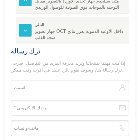
متى يُستخدم جهاز تحديد الأوردة بالتصوير مقابل
التوجيه بالموجات فوق الصوتية للوصول الوريدي
الصعب
التالي
جهاز تصوير OCT داخل الأوعية الدموية يعزز نتائج
صحة القلب
ترك رسالة
إذا كنت مهتمًا بمنتجاتنا وتريد معرفة المزيد من التفاصيل، فيرجى
ترك رسالة هنا، وسوف نقوم بالرد عليك في أقرب وقت ممكن.