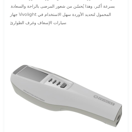
بسرعة أكبر، وهذا يُحسّن من شعور المرضى بالراحة والسعادة.
جهاز Vivolight المحمول لتحديد الأوردة سهل الاستخدام في
سيارات الإسعاف وغرف الطوارئ.