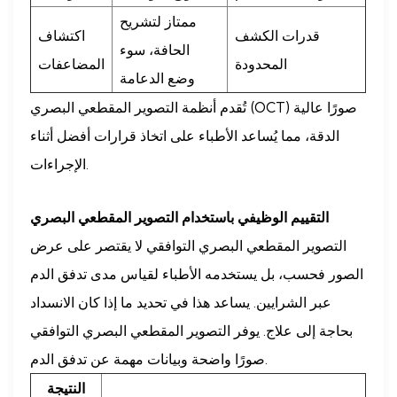
ممتاز لتشريح
قدرات الكشف
اكتشاف
الحافة، سوء
المحدودة
المضاعفات
وضع الدعامة
تُقدم أنظمة التصوير المقطعي البصري (OCT) صورًا عالية
الدقة، مما يُساعد الأطباء على اتخاذ قرارات أفضل أثناء
الإجراءات.
التقييم الوظيفي باستخدام التصوير المقطعي البصري
التصوير المقطعي البصري التوافقي لا يقتصر على عرض
الصور فحسب، بل يستخدمه الأطباء لقياس مدى تدفق الدم
عبر الشرايين. يساعد هذا في تحديد ما إذا كان الانسداد
بحاجة إلى علاج. يوفر التصوير المقطعي البصري التوافقي
صورًا واضحة وبيانات مهمة عن تدفق الدم.
النتيجة