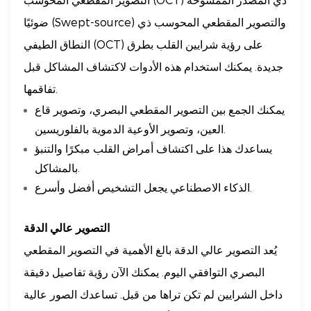
ضوئيًا (Swept-source) والتصوير المقطعي المحوسب ذي
النطاق الطيفي (OCT) على رؤية شرايين القلب بطرق
جديدة. يمكنك استخدام هذه الأدوات لاكتشاف المشاكل قبل
تفاقمها.
يمكنك الجمع بين التصوير المقطعي البصري، وتصوير قاع
العين، وتصوير الأوعية الدموية بالفلوريسين.
يساعدك هذا على اكتشاف أمراض القلب مبكرًا والتنبؤ
بالمشاكل.
الذكاء الاصطناعي يجعل التشخيص أفضل وأسرع.
التصوير عالي الدقة
يُعد التصوير عالي الدقة بالغ الأهمية في التصوير المقطعي
البصري التوافقي اليوم. يمكنك الآن رؤية تفاصيل دقيقة
داخل الشرايين لم تكن تراها من قبل. تساعدك الصور عالية