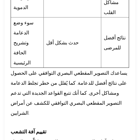
مشاكل
الدموية
القلب
سوء وضع
الدعامة
نتائج أفضل
حدث بشكل أقل
وتشريح
للمرضى
الحافة
الرئيسية
يساعدك التصوير المقطعي البصري التوافقي على الحصول
على نتائج أفضل للدعامة. كما يُقلل من خطر تجلط الدعامة
ومشاكل أخرى. كما أنك تتبع القواعد الجديدة التي تدعم
التصوير المقطعي البصري التوافقي للكشف عن أمراض
الشرايين.
تقييم آفة التشعب