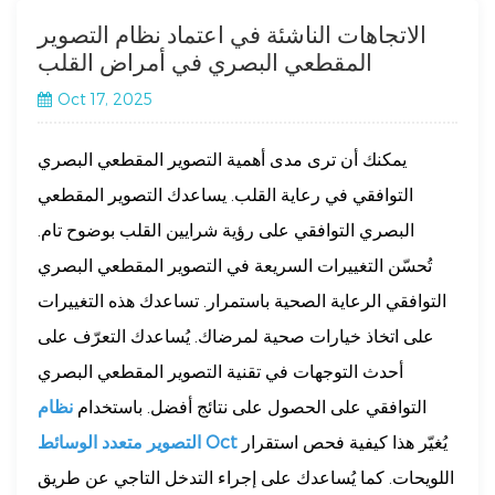
الاتجاهات الناشئة في اعتماد نظام التصوير
المقطعي البصري في أمراض القلب
Oct 17, 2025
يمكنك أن ترى مدى أهمية التصوير المقطعي البصري
التوافقي في رعاية القلب. يساعدك التصوير المقطعي
البصري التوافقي على رؤية شرايين القلب بوضوح تام.
تُحسّن التغييرات السريعة في التصوير المقطعي البصري
التوافقي الرعاية الصحية باستمرار. تساعدك هذه التغييرات
على اتخاذ خيارات صحية لمرضاك. يُساعدك التعرّف على
أحدث التوجهات في تقنية التصوير المقطعي البصري
التوافقي على الحصول على نتائج أفضل. باستخدام
نظام
يُغيّر هذا كيفية فحص استقرار
التصوير متعدد الوسائط Oct
اللويحات. كما يُساعدك على إجراء التدخل التاجي عن طريق