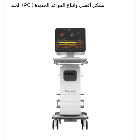
الجلد (PCI) بشكل أفضل واتباع القواعد الجديدة.