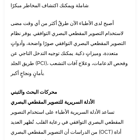
شاملة ويمكنك اكتشاف المخاطر مبكرًا.
أصبح لدى الأطباء الآن طرقٌ أكثر من أي وقت مضى
لاستخدام التصوير المقطعي البصري التوافقي. يوفر نظام
التصوير المقطعي البصري التوافقي صورًا واضحة، وأدواتٍ
متعددة، وميزاتٍ ذكية. يمكنك توجيه التدخل التاجي عن
طريق الجلد (PCI)، وفحص الدعامات، وعلاج آفات التشعب
بأمانٍ ونجاحٍ أكبر.
محركات البحث والتبني
الأدلة السريرية للتصوير المقطعي البصري
تساعد الأدلة السريرية الأطباء على استخدام التصوير
المقطعي البصري التوافقي في رعاية القلب. تُظهر العديد
من الدراسات أن التصوير المقطعي البصري (OCT) أداة