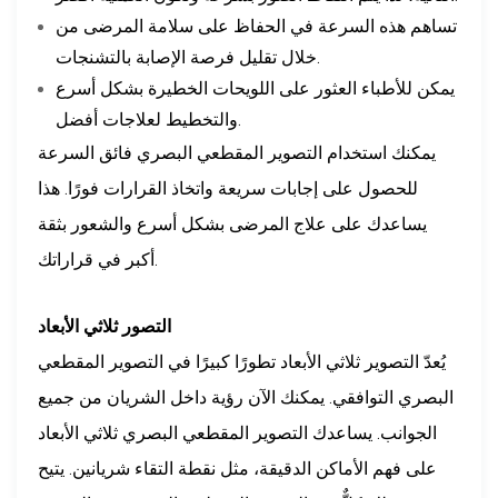
تساهم هذه السرعة في الحفاظ على سلامة المرضى من
خلال تقليل فرصة الإصابة بالتشنجات.
يمكن للأطباء العثور على اللويحات الخطيرة بشكل أسرع
والتخطيط لعلاجات أفضل.
يمكنك استخدام التصوير المقطعي البصري فائق السرعة
للحصول على إجابات سريعة واتخاذ القرارات فورًا. هذا
يساعدك على علاج المرضى بشكل أسرع والشعور بثقة
أكبر في قراراتك.
التصور ثلاثي الأبعاد
يُعدّ التصوير ثلاثي الأبعاد تطورًا كبيرًا في التصوير المقطعي
البصري التوافقي. يمكنك الآن رؤية داخل الشريان من جميع
الجوانب. يساعدك التصوير المقطعي البصري ثلاثي الأبعاد
على فهم الأماكن الدقيقة، مثل نقطة التقاء شريانين. يتيح