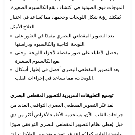
الموجات فوق الصوتية في اكتشاف بقع الكالسيوم الصغيرة.
يُمكنك رؤية شكل اللويحات وحجمها، مما يُساعد في اختيار
العلاج الأمثل.
يعد التصوير المقطعي البصري مفيدًا في العثور على
اللويحة التاجية والكالسيوم ودراستها.
يحصل الأطباء على صور مفصلة لأجزاء اللويحة، وحتى
بقع الكالسيوم الصغيرة.
يعد التصوير المقطعي البصري أفضل في إظهار أشكال
اللويحات، مما يساعد في إجراءات القلب.
توسيع التطبيقات السريرية للتصوير المقطعي البصري
لقد غيّر التصوير المقطعي البصري التوافقي العديد من
جراحات القلب. الآن، يستخدمه الأطباء لأغراض أكثر من ذي
قبل. يُعطي نظام التصوير المقطعي البصري التوافقي صورًا
واضحة للغاية، كما يُساعد في توجيه وتحسين العلاجات. لنرَ