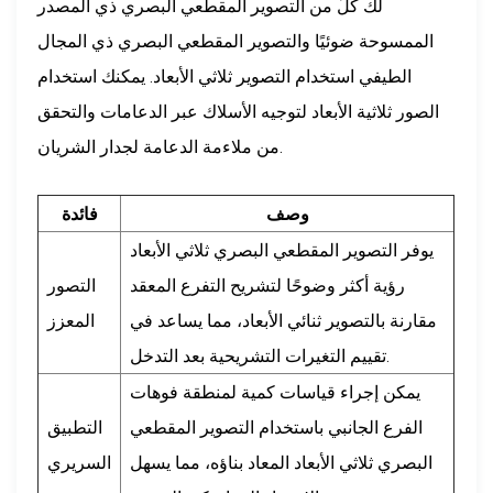
لك كلٌّ من التصوير المقطعي البصري ذي المصدر
الممسوحة ضوئيًا والتصوير المقطعي البصري ذي المجال
الطيفي استخدام التصوير ثلاثي الأبعاد. يمكنك استخدام
الصور ثلاثية الأبعاد لتوجيه الأسلاك عبر الدعامات والتحقق
من ملاءمة الدعامة لجدار الشريان.
وصف
فائدة
يوفر التصوير المقطعي البصري ثلاثي الأبعاد
رؤية أكثر وضوحًا لتشريح التفرع المعقد
التصور
مقارنة بالتصوير ثنائي الأبعاد، مما يساعد في
المعزز
تقييم التغيرات التشريحية بعد التدخل.
يمكن إجراء قياسات كمية لمنطقة فوهات
الفرع الجانبي باستخدام التصوير المقطعي
التطبيق
البصري ثلاثي الأبعاد المعاد بناؤه، مما يسهل
السريري