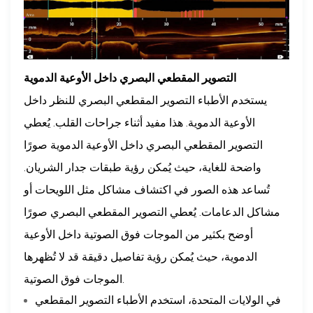
التصوير المقطعي البصري داخل الأوعية الدموية
يستخدم الأطباء التصوير المقطعي البصري للنظر داخل
الأوعية الدموية. هذا مفيد أثناء جراحات القلب. يُعطي
التصوير المقطعي البصري داخل الأوعية الدموية صورًا
واضحة للغاية، حيث يُمكن رؤية طبقات جدار الشريان.
تُساعد هذه الصور في اكتشاف مشاكل مثل اللويحات أو
مشاكل الدعامات. يُعطي التصوير المقطعي البصري صورًا
أوضح بكثير من الموجات فوق الصوتية داخل الأوعية
الدموية، حيث يُمكن رؤية تفاصيل دقيقة قد لا تُظهرها
الموجات فوق الصوتية.
في الولايات المتحدة، استخدم الأطباء التصوير المقطعي