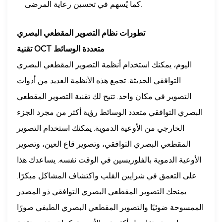
كما يُسهم في تحسين رعاية المرضى.
تطورات نظام التصوير المقطعي البصري
تقنية OCT متعددة الوسائط
اليوم، يمكنك استخدام أنظمة التصوير المقطعي البصري
التوافقي الحديثة. تجمع هذه الأنظمة العديد من أدوات
التصوير في مكان واحد. تتيح لك تقنية التصوير المقطعي
البصري التوافقي متعدد الوسائط رؤية أكثر من مجرد الجزء
الخارجي من الأوعية الدموية. يمكنك استخدام التصوير
المقطعي البصري التوافقي، وتصوير قاع العين، وتصوير
الأوعية الدموية بالفلوريسين في الوقت نفسه. يساعدك هذا
على التعمق في شرايين القلب واكتشاف المشاكل مبكرًا.
يمنحك التصوير المقطعي البصري التوافقي ذو المصدر
الممسوحة ضوئيًا والتصوير المقطعي البصري الطيفي صورًا