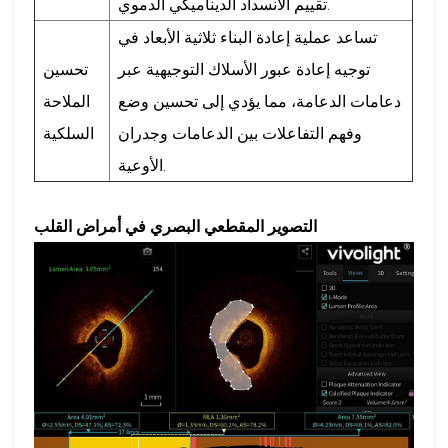
تقييم الانسداد الديناميكي الدموي.
تساعد عملية إعادة البناء ثلاثية الأبعاد في
توجيه إعادة عبور الأسلاك التوجيهية عبر
تحسين
دعامات الدعامة، مما يؤدي إلى تحسين وضع
الملاحة
وفهم التفاعلات بين الدعامات وجدران
السلكية
الأوعية.
التصوير المقطعي البصري في أمراض القلب