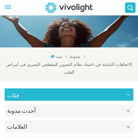
مدونة
بيت
الاتجاهات الناشئة في اعتماد نظام التصوير المقطعي البصري في أمراض
القلب
فئات
أحدث مدونة
العلامات