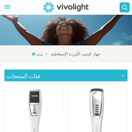
جهاز كشف الأوردة الإسقاطية
بيت
فئات المنتجات