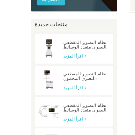
منتجات جديدة
نظام التصوير المقطعي
البصري متعدد الوسائط:
P80/P80-E
اقرأ المزيد
نظام التصوير المقطعي
البصري المحمول:
Mobile/Mobile-E
اقرأ المزيد
نظام التصوير المقطعي
البصري متعدد الوسائط
المتكامل: متكامل
اقرأ المزيد