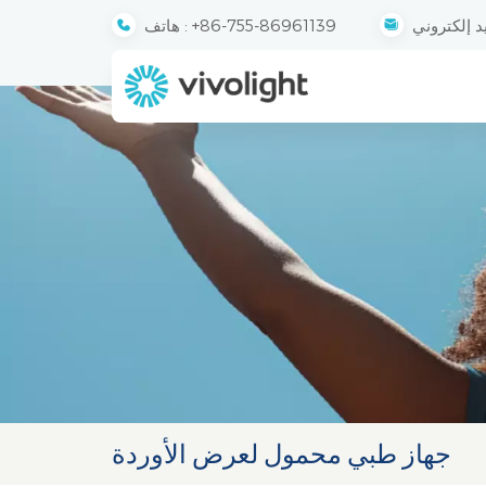
+86-755-86961139
هاتف :
جهاز طبي محمول لعرض الأوردة