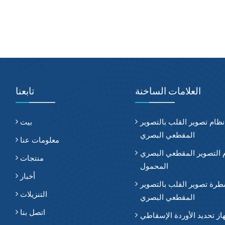
العلامات الساخنة
تابعنا
نظام تصوير القلب بالتصوير
بيت
المقطعي البصري
معلومات عنا
 التصوير المقطعي البصري
منتجات
المحمول
أخبار
رة تصوير القلب بالتصوير
التنزيلات
المقطعي البصري
اتصل بنا
از تحديد الأوردة الإسقاطي