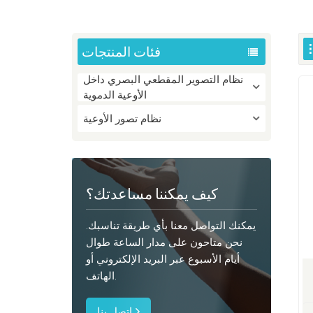
فئات المنتجات
نظام التصوير المقطعي البصري داخل
الأوعية الدموية
نظام تصور الأوعية
كيف يمكننا مساعدتك؟
يمكنك التواصل معنا بأي طريقة تناسبك.
نحن متاحون على مدار الساعة طوال
أيام الأسبوع عبر البريد الإلكتروني أو
الهاتف.
اتصل بنا