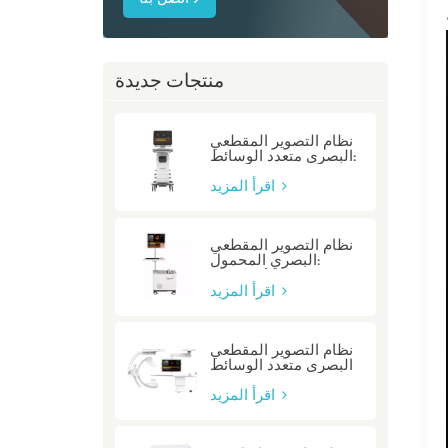
منتجات جديدة
نظام التصوير المقطعي
البصري متعدد الوسائط:
P80/P80-E
اقرأ المزيد
نظام التصوير المقطعي
البصري المحمول:
Mobile/Mobile-E
اقرأ المزيد
نظام التصوير المقطعي
البصري متعدد الوسائط
المتكامل: متكامل
اقرأ المزيد