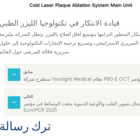
قيادة الابتكار في تكنولوجيا الليزر الطبي
تكار المتطور التزامها بتوسيع آفاق العلاج بالليزر. وتظل الشركة ملتزمة
 السريري الاستراتيجي، وتسريع ترجمة الإنجازات التكنولوجية إلى حلول
سريرية فعّالة للمرضى حول العالم.
سابق
التالي
جال تصوير القلب والأوعية الدموية متعدد الوسائط في مؤتمر
EuroPCR 2025
ترك رسالة