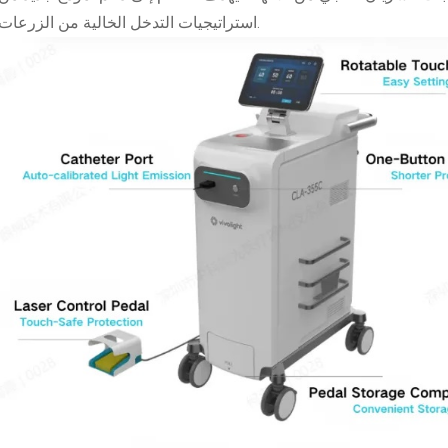
استراتيجيات التدخل الخالية من الزرعات.