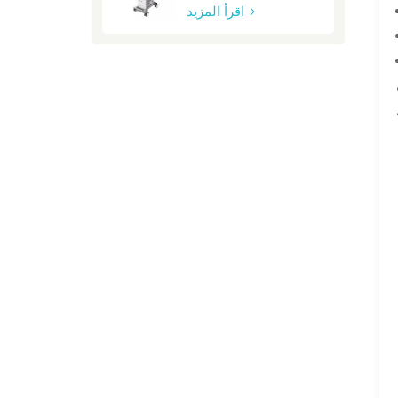
اقرأ المزيد