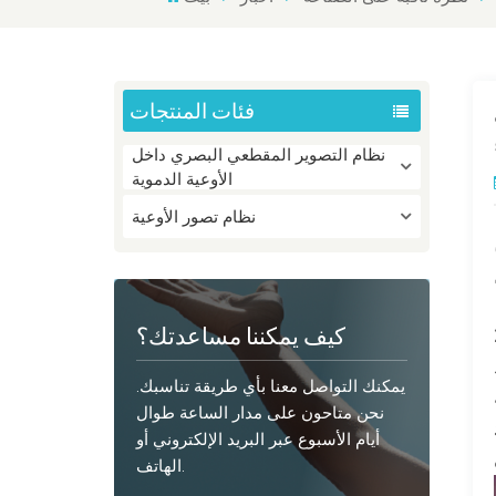
فئات المنتجات
نظام التصوير المقطعي البصري داخل
الأوعية الدموية
نظام تصور الأوعية
كيف يمكننا مساعدتك؟
يمكنك التواصل معنا بأي طريقة تناسبك.
نحن متاحون على مدار الساعة طوال
أيام الأسبوع عبر البريد الإلكتروني أو
الهاتف.