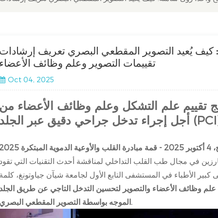
 يُعيد التصوير المقطعي البصري تعريف إرشادات PCI من خلال
تقييمات التصوير وعلم وظائف الأعضاء
Oct 04, 2025
مج تقييم علم التشكل وعلم وظائف الأعضاء من
إجراء تدخل جراحي دقيق عبر الجلد (PCI)
رزين في مجال طب القلب التداخلي لمناقشة أحدث التقنيات التي تقود
ى كبير الأطباء في المستشفى التابع الأول لجامعة شيآن جياوتونغ، كلمة
م وظائف الأعضاء والتصوير لتحسين التدخل التاجي عن طريق الجلد (PCI)
الموجه بواسطة التصوير المقطعي البصري.