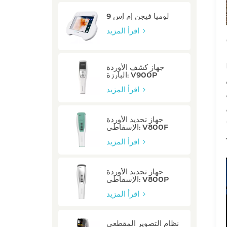
لوميا فيجن إم إس 9
اقرأ المزيد
جهاز كشف الأوردة
البارزة: V900P
اقرأ المزيد
جهاز تحديد الأوردة
الإسقاطي: V800F
اقرأ المزيد
جهاز تحديد الأوردة
الإسقاطي: V800P
اقرأ المزيد
نظام التصوير المقطعي