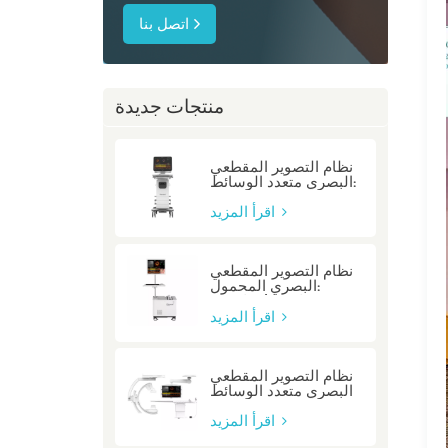
اتصل بنا
منتجات جديدة
نظام التصوير المقطعي
البصري متعدد الوسائط:
P80/P80-E
اقرأ المزيد
نظام التصوير المقطعي
البصري المحمول:
Mobile/Mobile-E
اقرأ المزيد
نظام التصوير المقطعي
البصري متعدد الوسائط
المتكامل: متكامل
اقرأ المزيد