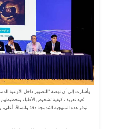
وأشارت إلى أن نهضة "التصوير داخل الأوعية الدموي