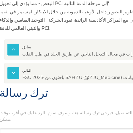
البعض - مما يؤدي إلى تحويل PCI إلى مرحلة الدقة التالية".
 التصوير داخل الأوعية الدموية من خلال الابتكار المستمر في تقنية OCT-FFR
مع المراكز الأكاديمية الرائدة، تقود الشركة...
التوحيد القياسي والذكاء
والتبني العالمي للدقة PCI.
سابق
رارات في مجال التدخل التاجي عن طريق الجلد في طب القلب
التالي
ترك رسالة
 من التفاصيل، فيرجى ترك رسالة هنا، وسوف نقوم بالرد عليك في أقرب وقت
ممكن.