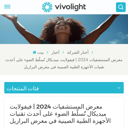
أخبار الشركة
أخبار
بيت
معرض المستشفيات 2024 | فيفولايت ميديكال تُسلّط الضوء على أحدث
تقنيات الأجهزة الطبية الصينية في معرض البرازيل
فئات المنتجات
معرض المستشفيات 2024 | فيفولايت
ميديكال تُسلّط الضوء على أحدث تقنيات
الأجهزة الطبية الصينية في معرض البرازيل