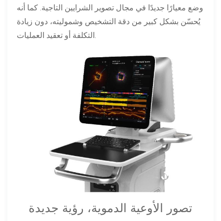
وضع معيارًا جديدًا في مجال تصوير الشرايين التاجية. كما أنه
يُحسّن بشكل كبير من دقة التشخيص وشموليته، دون زيادة
التكلفة أو تعقيد العمليات.
تصور الأوعية الدموية، رؤية جديدة