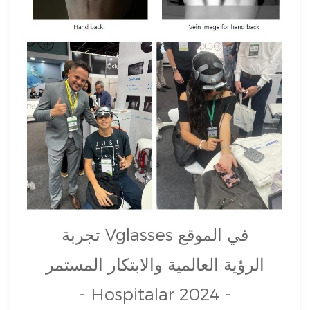
تجربة Vglasses في الموقع
الرؤية العالمية والابتكار المستمر
- Hospitalar 2024 -