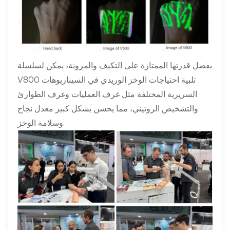
بفضل قدرتها الممتازة على التكيف والمرونة، يمكن لسلسلة
V800 تلبية احتياجات الوخز الوريدي في السيناريوهات
السريرية المختلفة مثل غرف العمليات وغرف الطوارئ
والتشخيص الروتيني، مما يحسن بشكل كبير معدل نجاح
وسلامة الوخز.