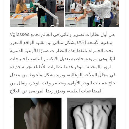
Vglasses هي أول نظارات تصوير وعائي في العالم تجمع
بشكل مثالي بين تقنية الواقع المعزز (AR) وتقنية الأشعة
تحت الحمراء. تلتقط هذه النظارات صورًا للأوعية الدموية
آنيًا، وهي مزودة بخاصية تعديل الانكسار لتناسب احتياجات
الرؤية المختلفة. توفر هذه النظارات للأطباء تجربة جديدة
في مجال الملاحة الوعائية، وتزيد بشكل ملحوظ من معدل
نجاح عمليات الوخز الأولى، وتختصر وقت الوخز، وتقلل من
المضاعفات الطبية، وتعزز رضا المرضى عن العلاج.