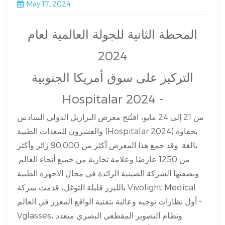
May 17, 2024
المحطة الثانية للجولة العالمية لعام
2024
التركيز على سوق أمريكا الجنوبية
Hospitalar 2024 -
من 21 إلى 24 مايو، افتُتح معرض البرازيل الدولي السادس
والعشرون للمعدات الطبية (Hospitalar 2024) بحفاوة
بالغة. وقد جمع هذا المعرض أكثر من 90,000 زائر وأكثر
من 1250 عارضًا وعلامة تجارية من جميع أنحاء العالم.
وبصفتها الشركة الصينية الرائدة في مجال الأجهزة الطبية
بالليزر قليلة التوغل، قدمت شركة Vivolight Medical
أول نظارات توجيه وعائية بتقنية الواقع المعزز في العالم -
Vglasses، ونظام التصوير المقطعي البصري متعدد