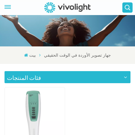
جهاز تصوير الأوردة في الوقت الحقيقي
بيت
فئات المنتجات