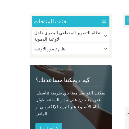
فئات المنتجات
نظام التصوير المقطعي البصري داخل
الأوعية الدموية
نظام تصور الأوعية
كيف يمكننا مساعدتك؟
يمكنك التواصل معنا بأي طريقة تناسبك.
نحن متاحون على مدار الساعة طوال
أيام الأسبوع عبر البريد الإلكتروني أو
د
الهاتف.
اتصل بنا