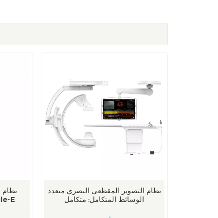
نظام التصوير المقطعي البصري متعدد
نظام 
الوسائط المتكامل: متكامل
المحمو