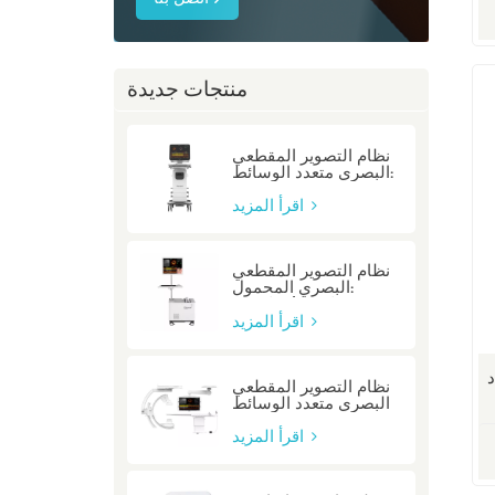
منتجات جديدة
نظام التصوير المقطعي
البصري متعدد الوسائط:
P80/P80-E
اقرأ المزيد
نظام التصوير المقطعي
البصري المحمول:
Mobile/Mobile-E
اقرأ المزيد
د
نظام التصوير المقطعي
البصري متعدد الوسائط
المتكامل: متكامل
اقرأ المزيد