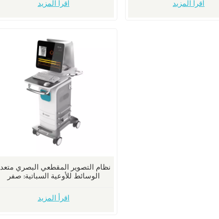
اقرأ المزيد
اقرأ المزيد
نظام التصوير المقطعي البصري متعد
الوسائط للأوعية السباتية: صفر
اقرأ المزيد