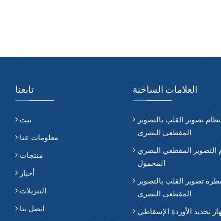
العلامات الساخنة
تابعنا
نظام تصوير القلب بالتصوير
بيت
المقطعي البصري
معلومات عنا
 التصوير المقطعي البصري
منتجات
المحمول
أخبار
رة تصوير القلب بالتصوير
التنزيلات
المقطعي البصري
اتصل بنا
از تحديد الأوردة الإسقاطي