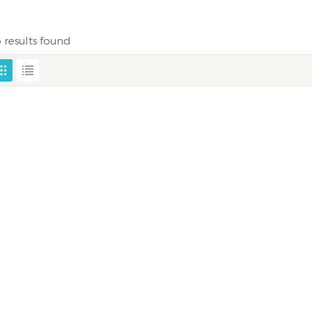
 results found