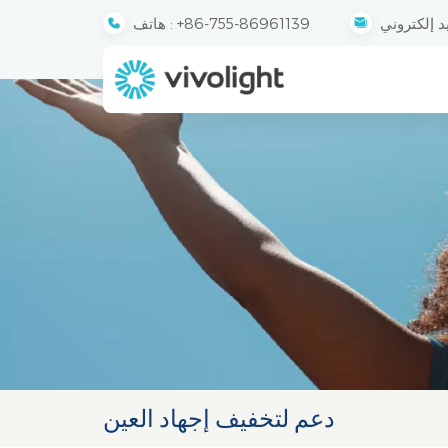
+86-755-86961139
هاتف :
دعم لتخفيف إجهاد العين