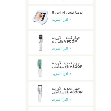
لوميا فيجن إم إس 9
اقرأ المزيد
جهاز كشف الأوردة
البارزة: V900P
اقرأ المزيد
جهاز تحديد الأوردة
الإسقاطي: V800F
اقرأ المزيد
جهاز تحديد الأوردة
الإسقاطي: V800P
اقرأ المزيد