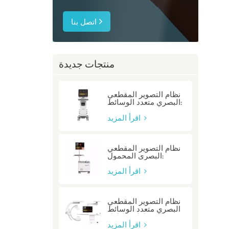
اتصل بنا
منتجات جديدة
نظام التصوير المقطعي
البصري متعدد الوسائط:
P80/P80-E
اقرأ المزيد
نظام التصوير المقطعي
البصري المحمول:
Mobile/Mobile-E
اقرأ المزيد
نظام التصوير المقطعي
البصري متعدد الوسائط
المتكامل: متكامل
اقرأ المزيد