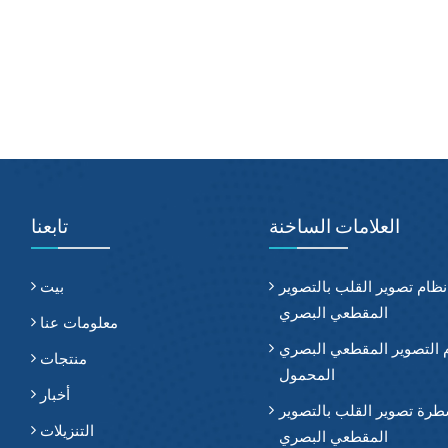
العلامات الساخنة
تابعنا
نظام تصوير القلب بالتصوير
بيت
المقطعي البصري
معلومات عنا
 التصوير المقطعي البصري
منتجات
المحمول
أخبار
رة تصوير القلب بالتصوير
التنزيلات
المقطعي البصري