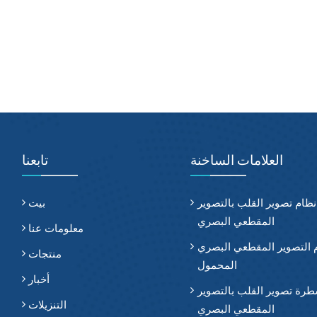
العلامات الساخنة
تابعنا
نظام تصوير القلب بالتصوير
بيت
المقطعي البصري
معلومات عنا
 التصوير المقطعي البصري
منتجات
المحمول
أخبار
رة تصوير القلب بالتصوير
التنزيلات
المقطعي البصري