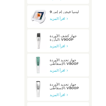
لوميا فيجن إم إس 9
اقرأ المزيد
جهاز كشف الأوردة
البارزة: V900P
اقرأ المزيد
جهاز تحديد الأوردة
الإسقاطي: V800F
اقرأ المزيد
جهاز تحديد الأوردة
الإسقاطي: V800P
اقرأ المزيد