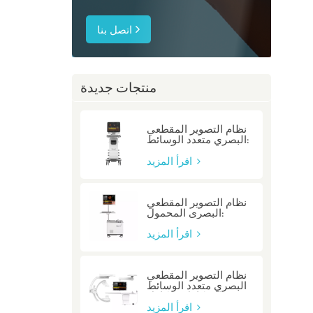
اتصل بنا
منتجات جديدة
نظام التصوير المقطعي
البصري متعدد الوسائط:
P80/P80-E
اقرأ المزيد
نظام التصوير المقطعي
البصري المحمول:
Mobile/Mobile-E
اقرأ المزيد
نظام التصوير المقطعي
البصري متعدد الوسائط
المتكامل: متكامل
اقرأ المزيد