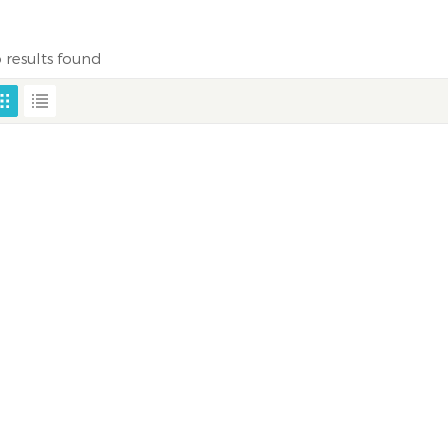
 results found