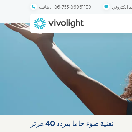
+86-755-86961139
هاتف :
تقنية ضوء جاما بتردد 40 هرتز