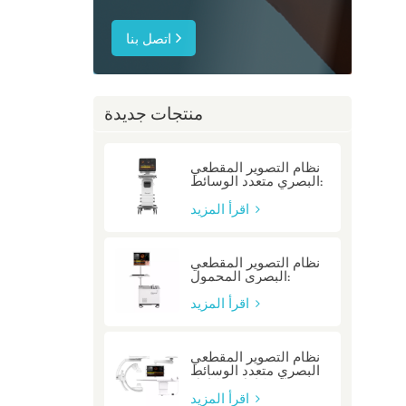
اتصل بنا
منتجات جديدة
نظام التصوير المقطعي
البصري متعدد الوسائط:
P80/P80-E
اقرأ المزيد
نظام التصوير المقطعي
البصري المحمول:
Mobile/Mobile-E
اقرأ المزيد
نظام التصوير المقطعي
البصري متعدد الوسائط
المتكامل: متكامل
اقرأ المزيد