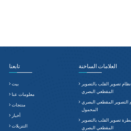
العلامات الساخنة
تابعنا
نظام تصوير القلب بالتصوير
بيت
المقطعي البصري
معلومات عنا
 التصوير المقطعي البصري
منتجات
المحمول
أخبار
رة تصوير القلب بالتصوير
التنزيلات
المقطعي البصري