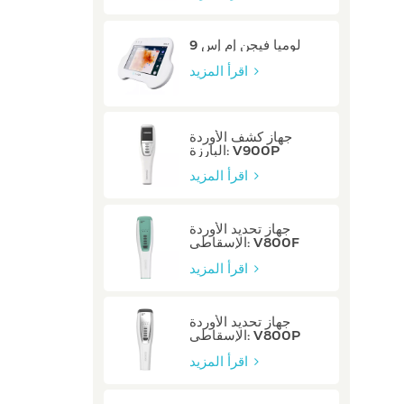
لوميا فيجن إم إس 9
اقرأ المزيد
جهاز كشف الأوردة
البارزة: V900P
اقرأ المزيد
جهاز تحديد الأوردة
الإسقاطي: V800F
اقرأ المزيد
جهاز تحديد الأوردة
الإسقاطي: V800P
اقرأ المزيد