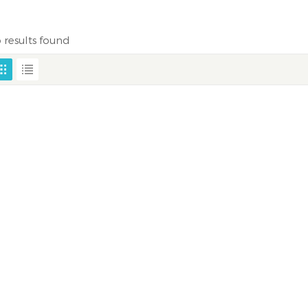
 results found