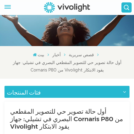
قصص سريرية
أخبار
بيت
أول حالة تصوير حي للتصوير المقطعي البصري في تشيلي: جهاز
Cornaris P80 من Vivolight يقود الابتكار
فئات المنتجات
أول حالة تصوير حي للتصوير المقطعي
البصري في تشيلي: جهاز Cornaris P80 من
Vivolight يقود الابتكار