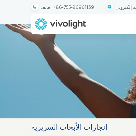
+86-755-86961139
هاتف :
إنجازات الأبحاث السريرية